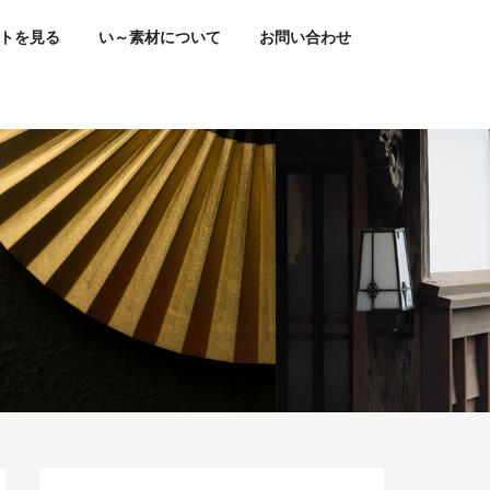
トを見る
い～素材について
お問い合わせ