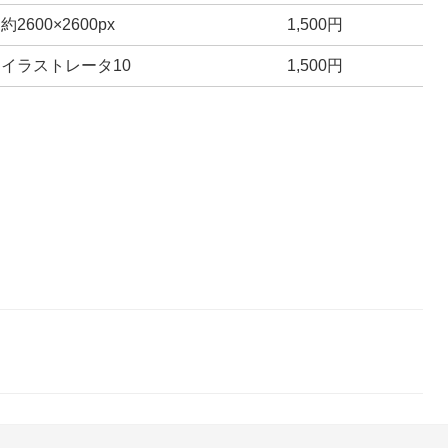
約2600×2600px
1,500円
イラストレータ10
1,500円