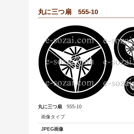
丸に三つ扇 555-10
丸に三つ扇
555-10
画像タイプ
JPEG画像