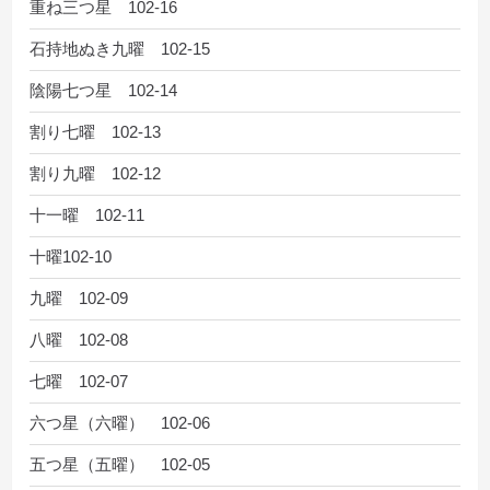
重ね三つ星 102-16
石持地ぬき九曜 102-15
陰陽七つ星 102-14
割り七曜 102-13
割り九曜 102-12
十一曜 102-11
十曜102-10
九曜 102-09
八曜 102-08
七曜 102-07
六つ星（六曜） 102-06
五つ星（五曜） 102-05