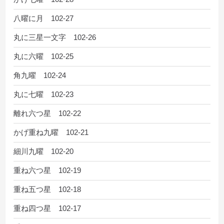
八曜に月 102-27
丸に三星一文字 102-26
丸に六曜 102-25
角九曜 102-24
丸に七曜 102-23
離れ六つ星 102-22
かげ重ね九曜 102-21
細川九曜 102-20
重ね六つ星 102-19
重ね五つ星 102-18
重ね四つ星 102-17