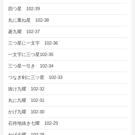
四つ星 102-39
丸に重ね星 102-38
菱九曜 102-37
三つ星に一文字 102-36
一文字に三つ星102-35
三つ星一引き 102-34
つなぎ剣に三ツ星 102-33
抜け九曜 102-32
丸に九曜 102-31
かげ九曜 102-30
石持地抜き七曜 102-29
かげ七曜 102-28