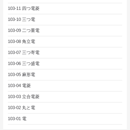
103-11 四つ電菱
103-10 三つ電
103-09 二つ重電
103-08 角立電
103-07 三つ寄電
103-06 三つ盛電
103-05 麻形電
103-04 電菱
103-03 立合電菱
103-02 丸と電
103-01 電