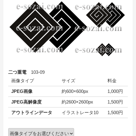
二つ重電
103-09
画像タイプ
サイズ
料金
JPEG画像
約600×600px
1,000円
JPEG高解像度
約2600×2600px
1,500円
アウトラインデータ
イラストレータ10
1,500円