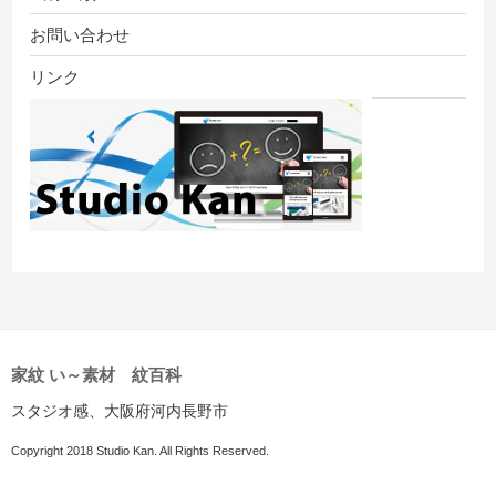
お問い合わせ
リンク
家紋 い～素材 紋百科
スタジオ感、大阪府河内長野市
Copyright 2018 Studio Kan. All Rights Reserved.