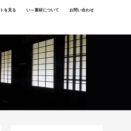
トを見る
い～素材について
お問い合わせ