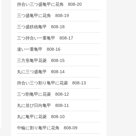
持合い三つ盛亀甲に花角 808-20
三つ盛亀甲に花角 808-19
三つ盛鉄砲亀甲 808-18
三つ持合い一重亀甲 808-17
違い一重亀甲 808-16
三方形亀甲花菱 808-15
丸に三つ盛亀甲 808-14
持合い三つ割り亀甲に花菱 808-13
三つ割亀甲に花菱 808-12
丸に並び日向亀甲 808-11
丸に亀甲に花菱 808-10
中輪に割り亀甲に花角 808-09