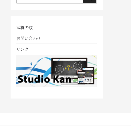
索
武将の紋
お問い合わせ
リンク