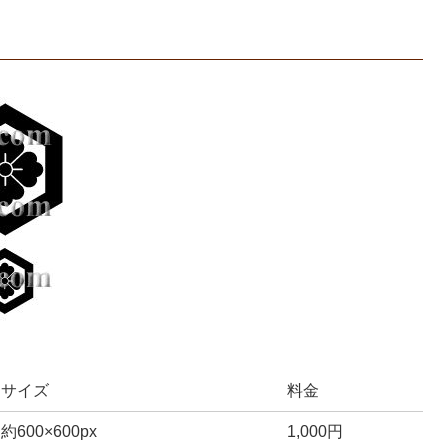
サイズ
料金
約600×600px
1,000円