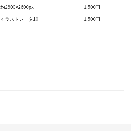
約2600×2600px
1,500円
イラストレータ10
1,500円