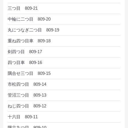
三つ目 809-21
中輪に二つ目 809-20
丸につなぎ二つ目 809-19
重ね四つ目車 809-18
剣四つ目 809-17
四つ目車 809-16
隅合せ三つ目 809-15
市松四つ目 809-14
管沼三つ目 809-13
ねじ四つ目 809-12
十六目 809-11
隅立九つ目 809-10