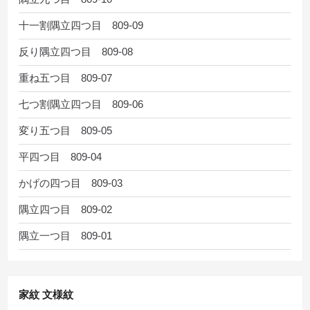
十一割隅立四つ目 809-09
反り隅立四つ目 809-08
重ね五つ目 809-07
七つ割隅立四つ目 809-06
変り五つ目 809-05
平四つ目 809-04
かげの四つ目 809-03
隅立四つ目 809-02
隅立一つ目 809-01
家紋 文様紋