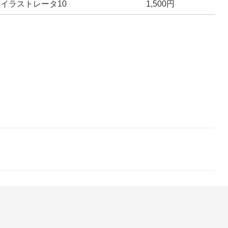
イラストレータ10
1,500円