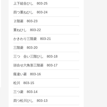
上下組合ひし 803-25
四つ重ねひし 803-24
２階菱 803-23
重ねひし 803-22
かきわり三階菱 803-21
三階菱 803-20
三つ 合い三階ひし 803-18
頭合せ六角形三階菱 803-17
蔭違い菱 803-16
松川 803-15
三つ菱 803-14
四つ松川ひし 803-13