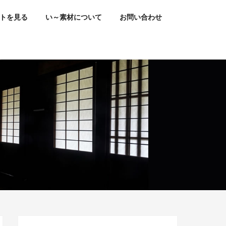
トを見る
い～素材について
お問い合わせ