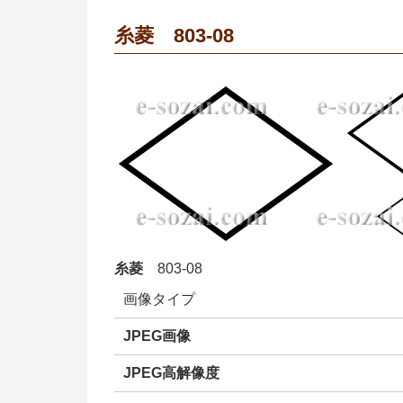
糸菱 803-08
糸菱
803-08
画像タイプ
JPEG画像
JPEG高解像度