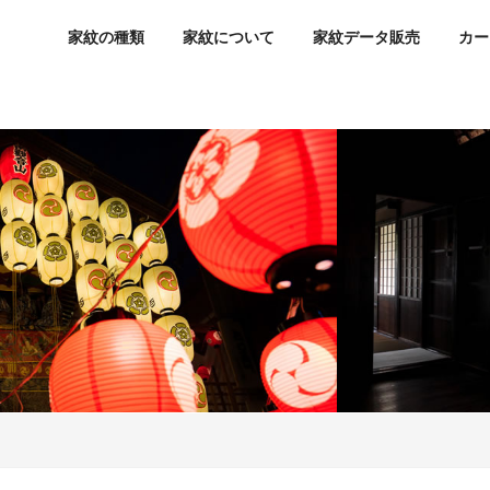
家紋の種類
家紋について
家紋データ販売
カー