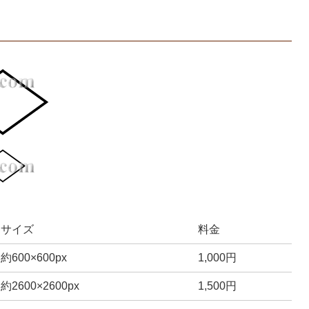
サイズ
料金
約600×600px
1,000円
約2600×2600px
1,500円