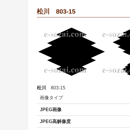
松川 803-15
松川
803-15
画像タイプ
JPEG画像
JPEG高解像度