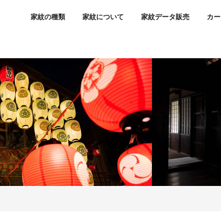
家紋の種類
家紋について
家紋データ販売
カー