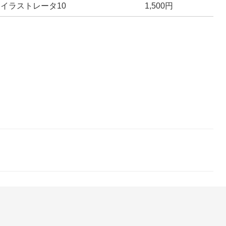
イラストレータ10
1,500円