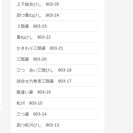
上下組合ひし 803-25
四つ重ねひし 803-24
２階菱 803-23
重ねひし 803-22
かきわり三階菱 803-21
三階菱 803-20
三つ 合い三階ひし 803-18
頭合せ六角形三階菱 803-17
蔭違い菱 803-16
松川 803-15
三つ菱 803-14
四つ松川ひし 803-13