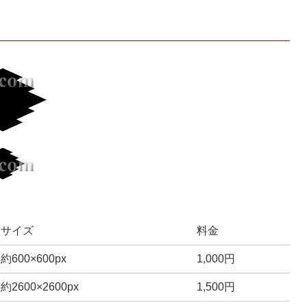
サイズ
料金
約600×600px
1,000円
約2600×2600px
1,500円