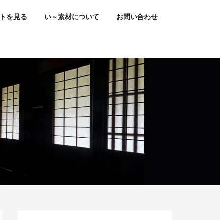
トを見る
い～素材について
お問い合わせ