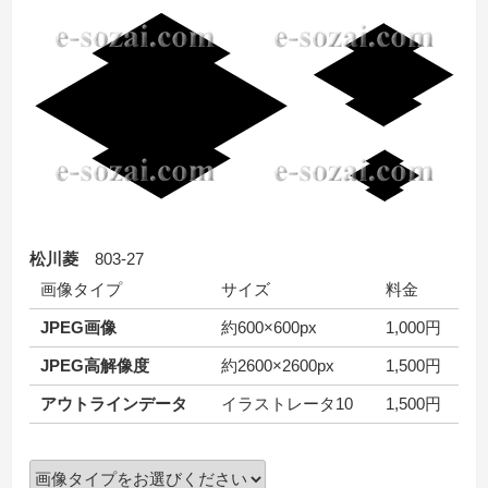
松川菱
803-27
画像タイプ
サイズ
料金
JPEG画像
約600×600px
1,000円
JPEG高解像度
約2600×2600px
1,500円
アウトラインデータ
イラストレータ10
1,500円