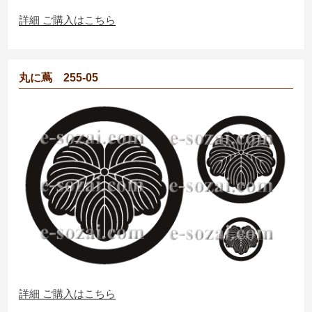
詳細 ご購入はこちら
丸に蔦 255-05
詳細 ご購入はこちら