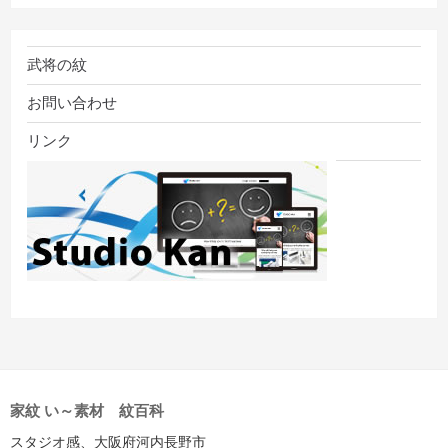
武将の紋
お問い合わせ
リンク
家紋 い～素材 紋百科
スタジオ感、大阪府河内長野市