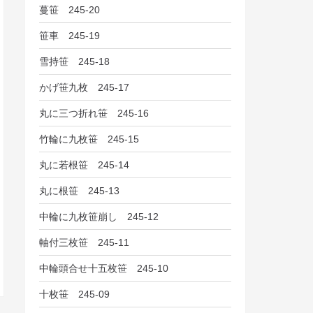
蔓笹 245-20
笹車 245-19
雪持笹 245-18
かげ笹九枚 245-17
丸に三つ折れ笹 245-16
竹輪に九枚笹 245-15
丸に若根笹 245-14
丸に根笹 245-13
中輪に九枚笹崩し 245-12
軸付三枚笹 245-11
中輪頭合せ十五枚笹 245-10
十枚笹 245-09