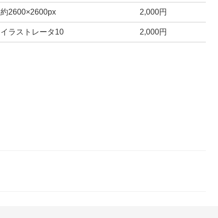
約2600×2600px
2,000円
イラストレータ10
2,000円