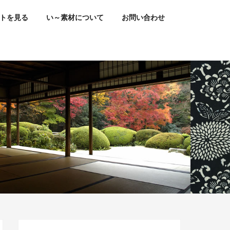
トを見る
い～素材について
お問い合わせ