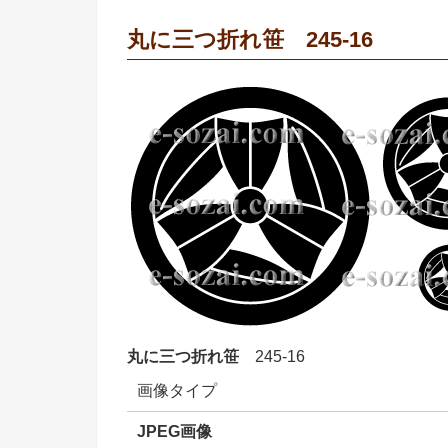
丸に三つ折れ笹 245-16
丸に三つ折れ笹
245-16
画像タイプ
JPEG画像