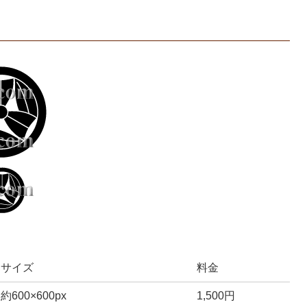
サイズ
料金
約600×600px
1,500円